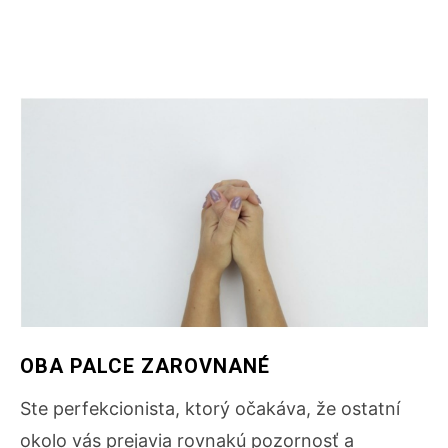
OBA PALCE ZAROVNANÉ
Ste perfekcionista, ktorý očakáva, že ostatní
okolo vás prejavia rovnakú pozornosť a