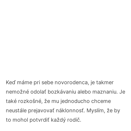
Keď máme pri sebe novorodenca, je takmer
nemožné odolať bozkávaniu alebo maznaniu. Je
také rozkošné, že mu jednoducho chceme
neustále prejavovať náklonnosť. Myslím, že by
to mohol potvrdiť každý rodič.