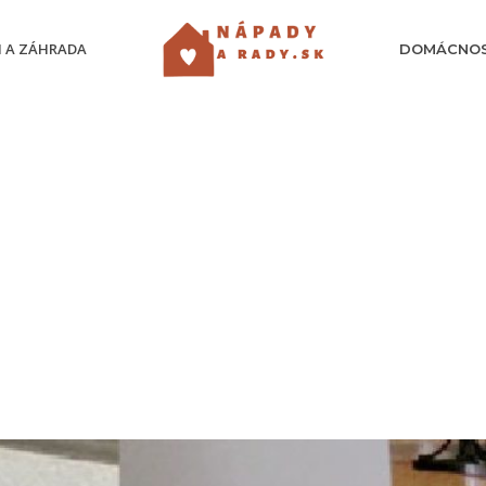
 A ZÁHRADA
DOMÁCNO