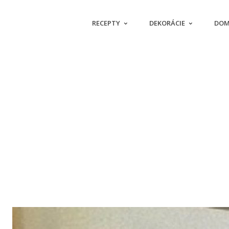
RECEPTY
DEKORÁCIE
DOM