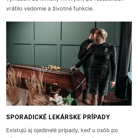
vrátilo vedomie a životné funkcie.
SPORADICKÉ LEKÁRSKE PRÍPADY
Existujú aj ojedinelé prípady, keď u osôb po