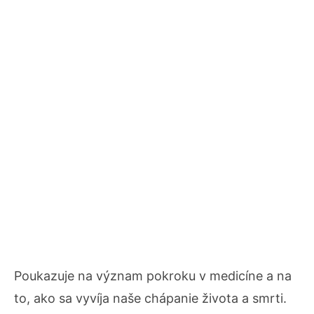
Poukazuje na význam pokroku v medicíne a na
to, ako sa vyvíja naše chápanie života a smrti.