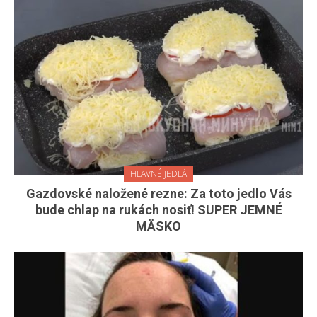
HLAVNÉ JEDLÁ
Gazdovské naložené rezne: Za toto jedlo Vás
bude chlap na rukách nosiť! SUPER JEMNÉ
MÄSKO