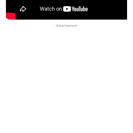
- Advertisement -