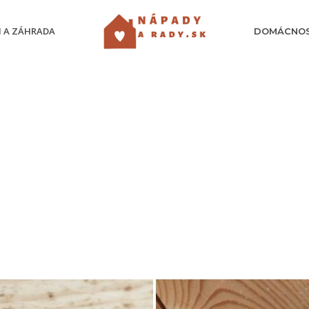
 A ZÁHRADA
DOMÁCNO