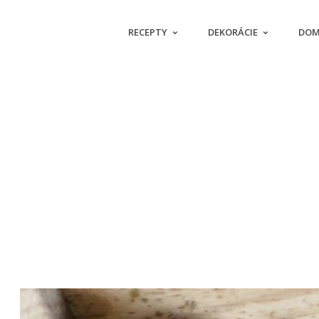
RECEPTY
DEKORÁCIE
DOM