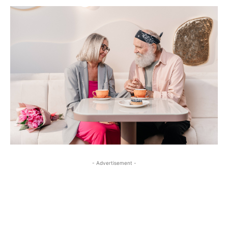
- Advertisement -