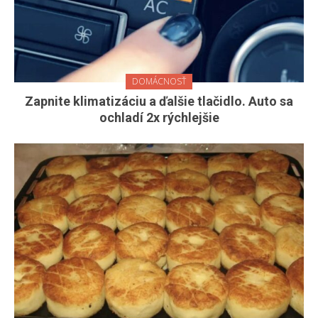
DOMÁCNOSŤ
Zapnite klimatizáciu a ďalšie tlačidlo. Auto sa
ochladí 2x rýchlejšie