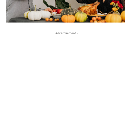
- Advertisement -