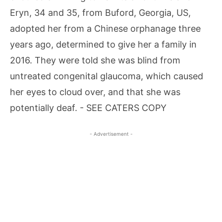
- Advertisement -