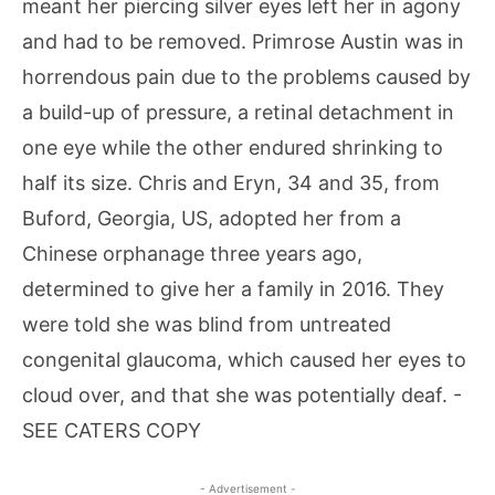
- Advertisement -