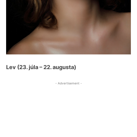
Lev (23. júla – 22. augusta)
- Advertisement -