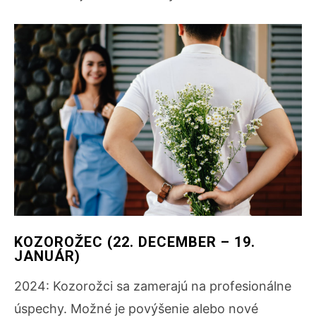
KOZOROŽEC (22. DECEMBER – 19.
JANUÁR)
2024: Kozorožci sa zamerajú na profesionálne
úspechy. Možné je povýšenie alebo nové