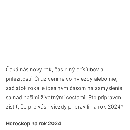
Čaká nás nový rok, čas plný prísľubov a
príležitostí. Či už veríme vo hviezdy alebo nie,
začiatok roka je ideálnym časom na zamyslenie
sa nad našimi životnými cestami. Ste pripravení
zistiť, čo pre vás hviezdy pripravili na rok 2024?
Horoskop na rok 2024