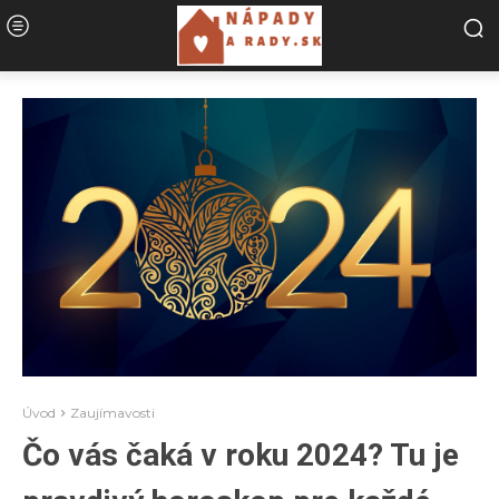
Úvod
Zaujímavosti
Čo vás čaká v roku 2024? Tu je