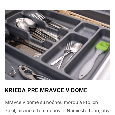
KRIEDA PRE MRAVCE V DOME
Mravce v dome
sú nočnou morou a kto ich
zažil, nič iné o tom nepovie. Namiesto toho, aby